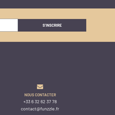
S'INSCRIRE
NOUS CONTACTER
+33 6 32 62 37 78
contact@funzzle.fr