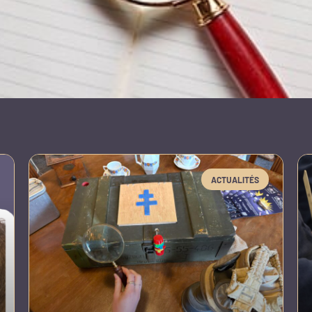
ACTUALITÉS