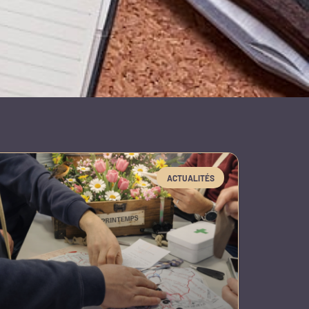
ACTUALITÉS