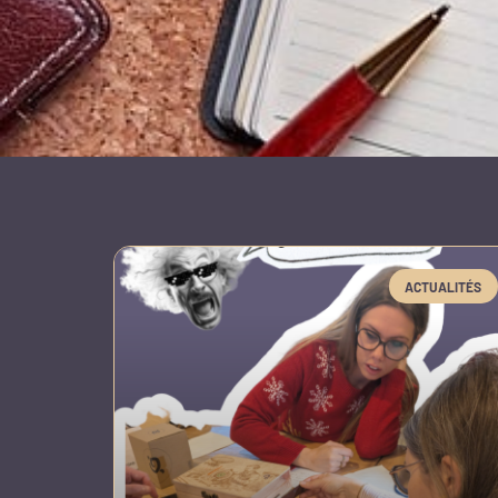
ACTUALITÉS