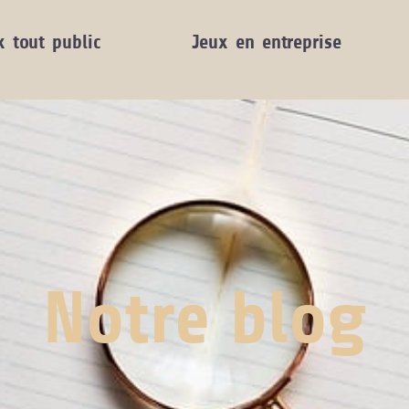
x tout public
Jeux en entreprise
Notre blog