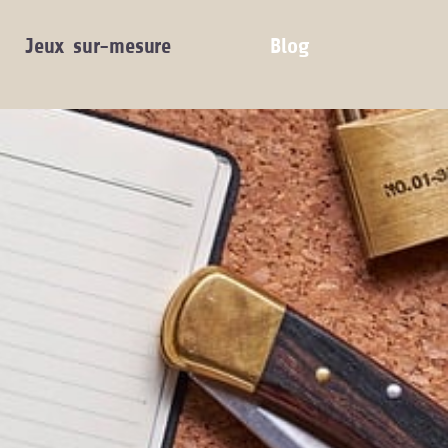
Jeux sur-mesure
Blog