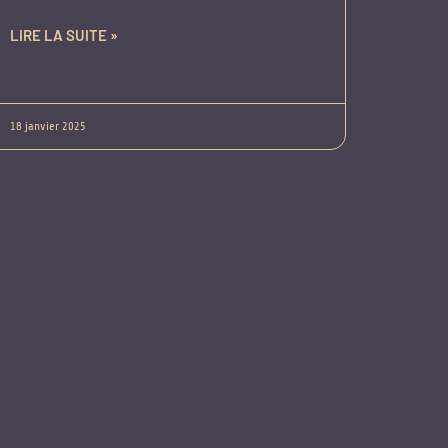
LIRE LA SUITE »
18 janvier 2025