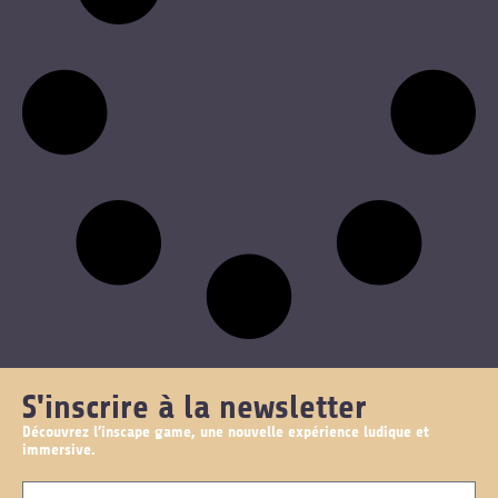
S'inscrire à la newsletter
Découvrez l’inscape game, une nouvelle expérience ludique et
immersive.