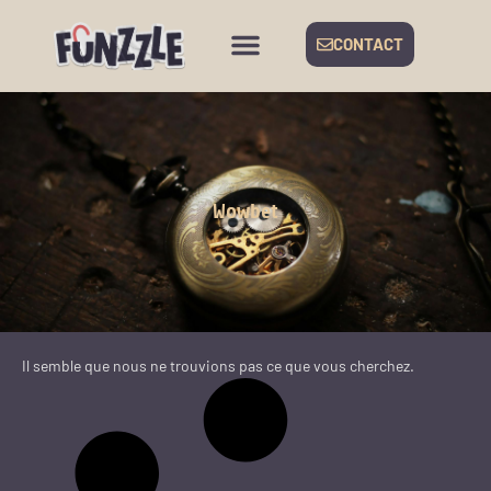
CONTACT
Wowbet
Il semble que nous ne trouvions pas ce que vous cherchez.