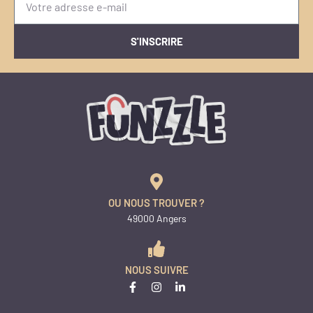
S'INSCRIRE
OU NOUS TROUVER ?
49000 Angers
NOUS SUIVRE