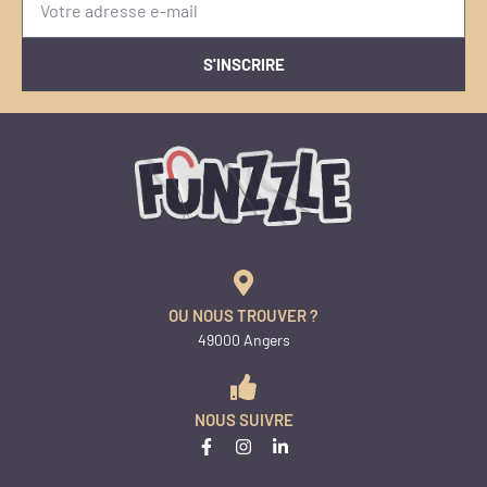
S'INSCRIRE
OU NOUS TROUVER ?
49000 Angers
NOUS SUIVRE