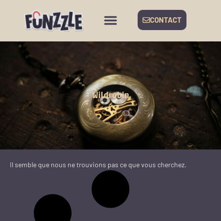
CONTACT
Wildrobin
Il semble que nous ne trouvions pas ce que vous cherchez.