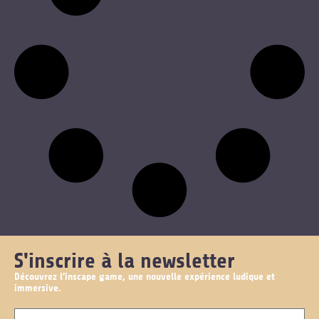
S'inscrire à la newsletter
Découvrez l’inscape game, une nouvelle expérience ludique et
immersive.