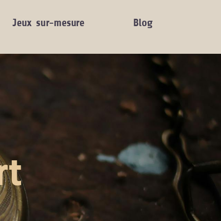
Jeux sur-mesure
Blog
rt