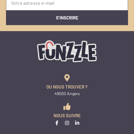
S'INSCRIRE
OU NOUS TROUVER ?
49000 Angers
NOUS SUIVRE