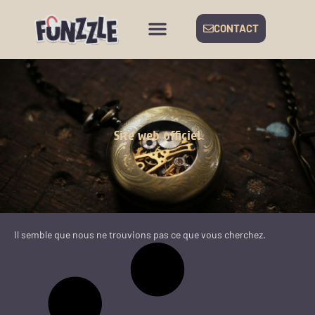
CONTACT
Site web officiel
Il semble que nous ne trouvions pas ce que vous cherchez.