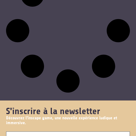
S'inscrire à la newsletter
Découvrez l’inscape game, une nouvelle expérience ludique et
immersive.