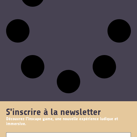
S'inscrire à la newsletter
Découvrez l’inscape game, une nouvelle expérience ludique et
immersive.