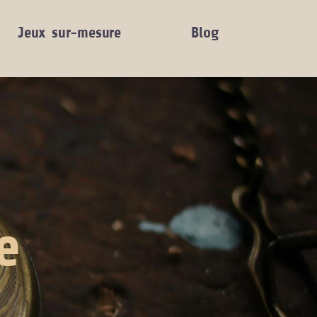
Jeux sur-mesure
Blog
e