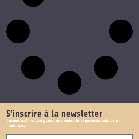
S'inscrire à la newsletter
Découvrez l’inscape game, une nouvelle expérience ludique et
immersive.