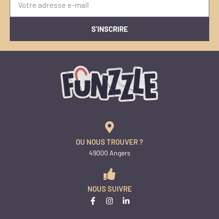
S'INSCRIRE
OU NOUS TROUVER ?
49000 Angers
NOUS SUIVRE