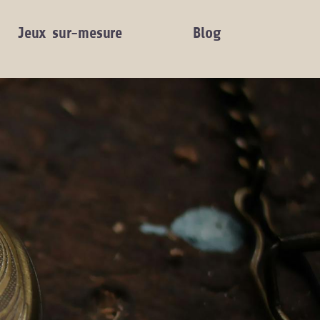
Jeux sur-mesure
Blog