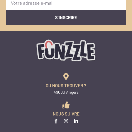
S'INSCRIRE
OU NOUS TROUVER ?
49000 Angers
NOUS SUIVRE