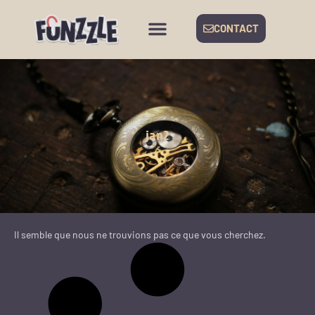
CONTACT
jan2
Il semble que nous ne trouvions pas ce que vous cherchez.