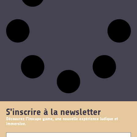
S'inscrire à la newsletter
Découvrez l’inscape game, une nouvelle expérience ludique et
immersive.