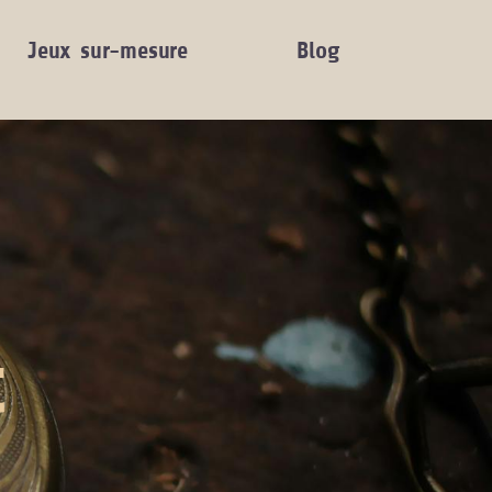
Jeux sur-mesure
Blog
t