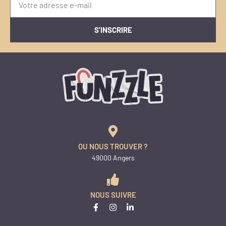
S'INSCRIRE
OU NOUS TROUVER ?
49000 Angers
NOUS SUIVRE