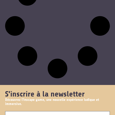
S'inscrire à la newsletter
Découvrez l’inscape game, une nouvelle expérience ludique et
immersive.