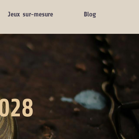
Jeux sur-mesure
Blog
6028