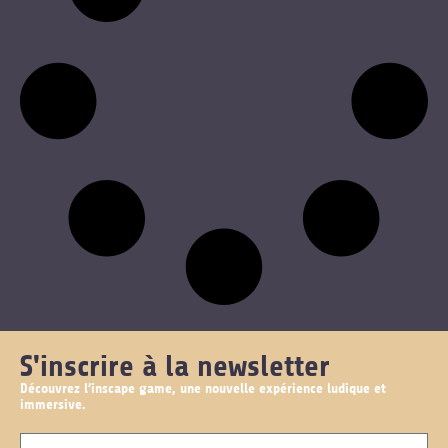
S'inscrire à la newsletter
Découvrez l’inscape game, une nouvelle expérience ludique et
immersive.