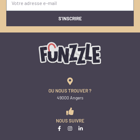
S'INSCRIRE
OU NOUS TROUVER ?
49000 Angers
NOUS SUIVRE