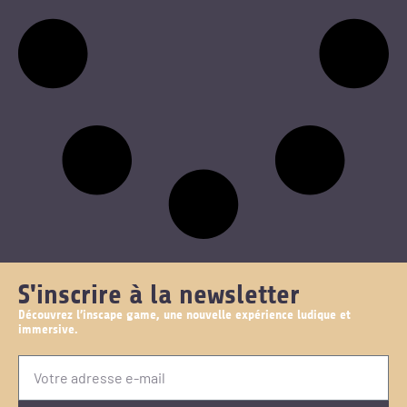
S'inscrire à la newsletter
Découvrez l’inscape game, une nouvelle expérience ludique et
immersive.