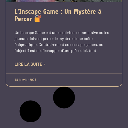
L’Inscape Game : Un Mystère à
Percer
Un Inscape Game est une expérience immersive où les
joueurs doivent percer le mystère d’une boîte
énigmatique. Contrairement aux escape games, où
l’objectif est de s’échapper d’une pièce, ici, tout
LIRE LA SUITE »
18 janvier 2025