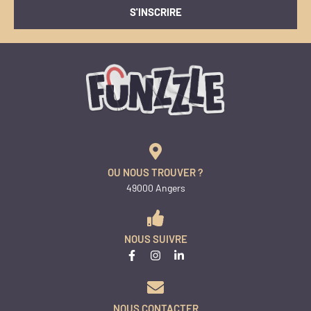
S'INSCRIRE
OU NOUS TROUVER ?
49000 Angers
NOUS SUIVRE
NOUS CONTACTER